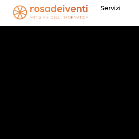
Servizi